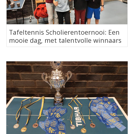
Tafeltennis Scholierentoernooi: Een
mooie dag, met talentvolle winnaars