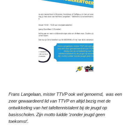
Frans Langelaan, mister TTVP ook wel genoemd, was een
zeer gewaardeerd lid van TTVP en altijd bezig met de
ontwikkeling van het tafeltennistalent bij de jeugd op
basisscholen. Zijn motto luidde ‘zonder jeugd geen
toekomst’.