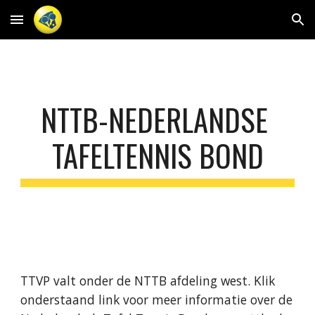
Skip to main content
Skip to navigation
NTTB-NEDERLANDSE 
TAFELTENNIS BOND
TTVP valt onder de NTTB afdeling west. Klik 
onderstaand link voor meer informatie over de 